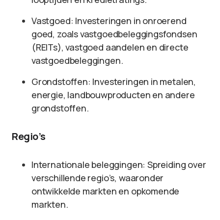
Vastgoed: Investeringen in onroerend
goed, zoals vastgoedbeleggingsfondsen
(REITs), vastgoed aandelen en directe
vastgoedbeleggingen.
Grondstoffen: Investeringen in metalen,
energie, landbouwproducten en andere
grondstoffen.
Regio’s
Internationale beleggingen: Spreiding over
verschillende regio’s, waaronder
ontwikkelde markten en opkomende
markten.