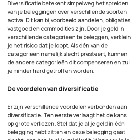
Diversificatie betekent simpelweg het spreiden
van je beleggingen over verschillende soorten
activa. Dit kan bijvoorbeeld aandelen, obligaties,
vastgoed en commodities zijn. Door je geld in
verschillende categorieën te beleggen, verklein
je het risico dat je loopt. Als één van de
categorieën namelijk slecht presteert, kunnen
de andere categorieën dit compenseren en zul
je minder hard getroffen worden.
De voordelen van diversificatie
Er zijn verschillende voordelen verbonden aan
diversificatie. Ten eerste verlaagt het de kans
op grote verliezen. Stel dat je al je geld in één
belegging hebt zitten en deze belegging gaat