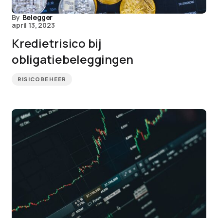
By
Belegger
april 13, 2023
Kredietrisico bij
obligatiebeleggingen
RISICOBEHEER