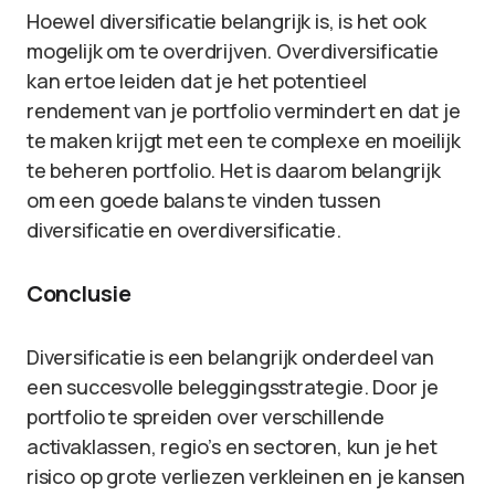
Hoewel diversificatie belangrijk is, is het ook
mogelijk om te overdrijven. Overdiversificatie
kan ertoe leiden dat je het potentieel
rendement van je portfolio vermindert en dat je
te maken krijgt met een te complexe en moeilijk
te beheren portfolio. Het is daarom belangrijk
om een goede balans te vinden tussen
diversificatie en overdiversificatie.
Conclusie
Diversificatie is een belangrijk onderdeel van
een succesvolle beleggingsstrategie. Door je
portfolio te spreiden over verschillende
activaklassen, regio’s en sectoren, kun je het
risico op grote verliezen verkleinen en je kansen