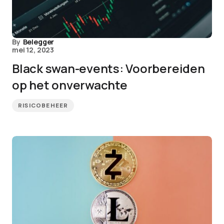
By
Belegger
mei 12, 2023
Black swan-events: Voorbereiden
op het onverwachte
RISICOBEHEER