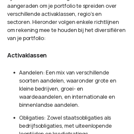
aangeraden om je portfolio te spreiden over
verschillende activaklassen, regio’s en
sectoren. Hieronder volgen enkele richtlijnen
om rekening mee te houden bij het diversifiëren
van je portfolio:
Activaklassen
Aandelen: Een mix van verschillende
soorten aandelen, waaronder grote en
kleine bedrijven, groei- en
waardeaandelen, en internationale en
binnenlandse aandelen.
Obligaties: Zowel staatsobligaties als
bedrijfsobligaties, met uiteenlopende
looptijden en kredietratings.