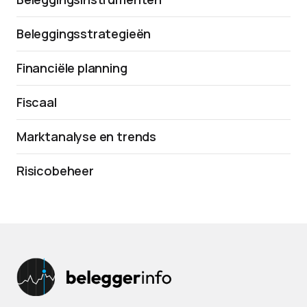
Beleggingsstrategieën
Financiële planning
Fiscaal
Marktanalyse en trends
Risicobeheer