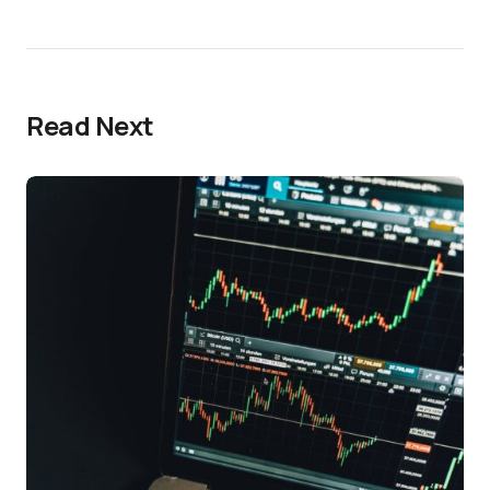
Read Next