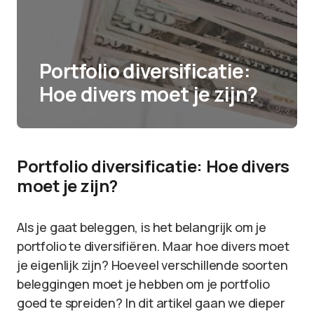
Portfolio diversificatie:
Hoe divers moet je zijn?
Portfolio diversificatie: Hoe divers
moet je zijn?
Als je gaat beleggen, is het belangrijk om je
portfolio te diversifiëren. Maar hoe divers moet
je eigenlijk zijn? Hoeveel verschillende soorten
beleggingen moet je hebben om je portfolio
goed te spreiden? In dit artikel gaan we dieper