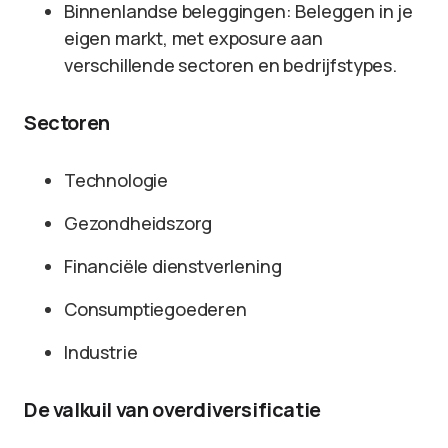
Binnenlandse beleggingen: Beleggen in je
eigen markt, met exposure aan
verschillende sectoren en bedrijfstypes.
Sectoren
Technologie
Gezondheidszorg
Financiële dienstverlening
Consumptiegoederen
Industrie
De valkuil van overdiversificatie