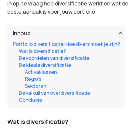
in op de vraag hoe diversificatie werkt en wat de
beste aanpak is voor jouw portfolio.
Inhoud
Portfolio diversificatie: Hoe divers moet je zijn?
Wat is diversificatie?
De voordelen van diversificatie
De ideale diversificatie
Activaklassen
Regio’s
Sectoren
De valkuil van overdiversificatie
Conclusie
Wat is diversificatie?