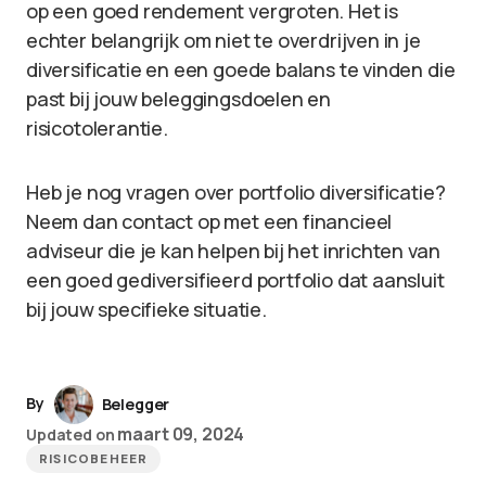
op een goed rendement vergroten. Het is
echter belangrijk om niet te overdrijven in je
diversificatie en een goede balans te vinden die
past bij jouw beleggingsdoelen en
risicotolerantie.
Heb je nog vragen over portfolio diversificatie?
Neem dan contact op met een financieel
adviseur die je kan helpen bij het inrichten van
een goed gediversifieerd portfolio dat aansluit
bij jouw specifieke situatie.
By
Belegger
maart 09, 2024
Updated on
RISICOBEHEER