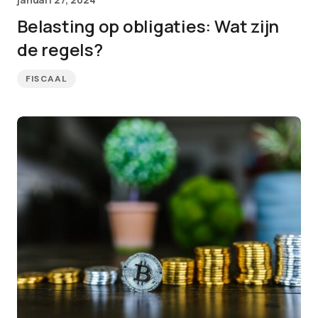
Belasting op obligaties: Wat zijn
de regels?
FISCAAL