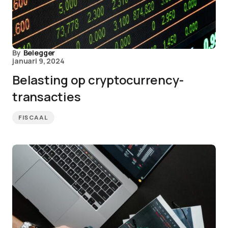
By
Belegger
januari 9, 2024
Belasting op cryptocurrency-
transacties
FISCAAL