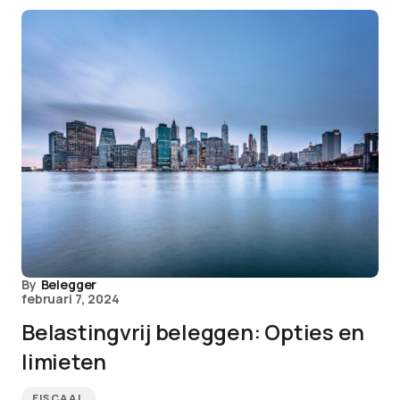
By
Belegger
februari 7, 2024
Belastingvrij beleggen: Opties en
limieten
FISCAAL