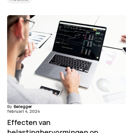
By
Belegger
februari 4, 2024
Effecten van
belastinghervormingen op