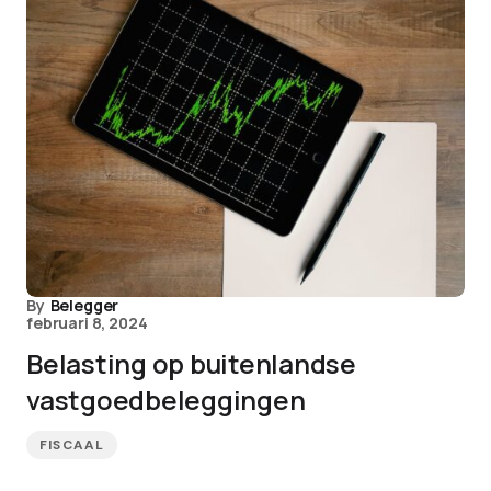
By
Belegger
februari 8, 2024
Belasting op buitenlandse
vastgoedbeleggingen
FISCAAL