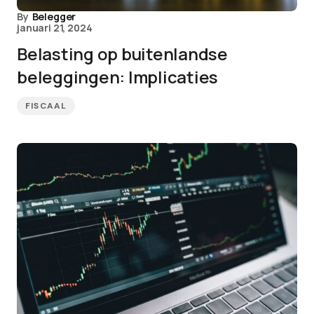
By
Belegger
januari 21, 2024
Belasting op buitenlandse
beleggingen: Implicaties
FISCAAL