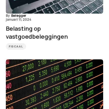
By
Belegger
januari 11, 2024
Belasting op
vastgoedbeleggingen
FISCAAL