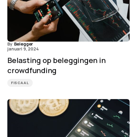
By
Belegger
januari 9, 2024
Belasting op beleggingen in
crowdfunding
FISCAAL