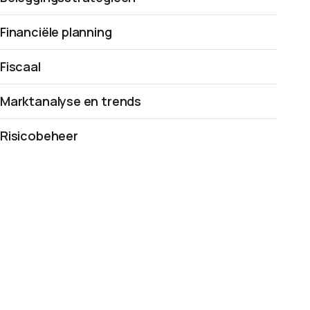
Financiële planning
Fiscaal
Marktanalyse en trends
Risicobeheer