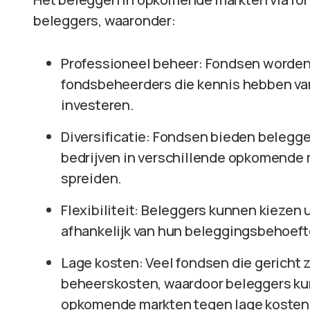
beleggers, waaronder:
Professioneel beheer: Fondsen worden
fondsbeheerders die kennis hebben van
investeren.
Diversificatie: Fondsen bieden belegge
bedrijven in verschillende opkomende 
spreiden.
Flexibiliteit: Beleggers kunnen kiezen 
afhankelijk van hun beleggingsbehoefte
Lage kosten: Veel fondsen die gericht
beheerskosten, waardoor beleggers kun
opkomende markten tegen lage kosten