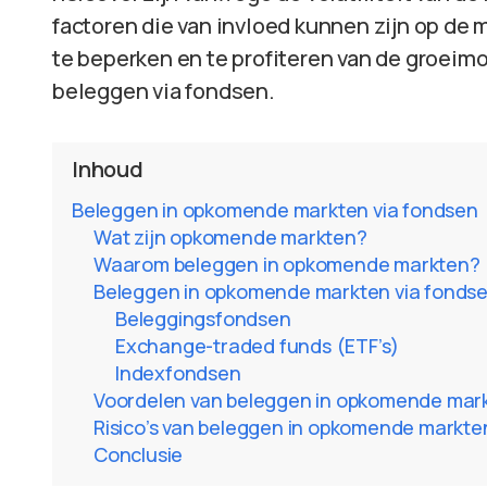
factoren die van invloed kunnen zijn op de 
te beperken en te profiteren van de groei
beleggen via fondsen.
Inhoud
Beleggen in opkomende markten via fondsen
Wat zijn opkomende markten?
Waarom beleggen in opkomende markten?
Beleggen in opkomende markten via fonds
Beleggingsfondsen
Exchange-traded funds (ETF’s)
Indexfondsen
Voordelen van beleggen in opkomende mark
Risico’s van beleggen in opkomende markte
Conclusie