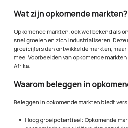
Wat zijn opkomende markten?
Opkomende markten, ook wel bekend als on
snel groeien en zich industrialiseren. De
groeicijfers dan ontwikkelde markten, maar 
mee. Voorbeelden van opkomende markten zij
Afrika.
Waarom beleggen in opkomen
Beleggen in opkomende markten biedt vers
Hoog groeipotentieel: Opkomende mar