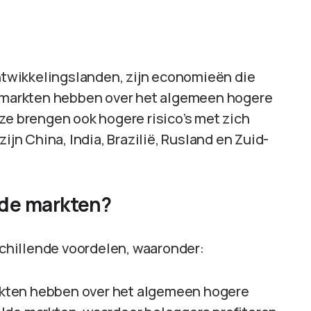
twikkelingslanden, zijn economieën die
ze markten hebben over het algemeen hogere
ze brengen ook hogere risico’s met zich
n China, India, Brazilië, Rusland en Zuid-
de markten?
chillende voordelen, waaronder:
kten hebben over het algemeen hogere