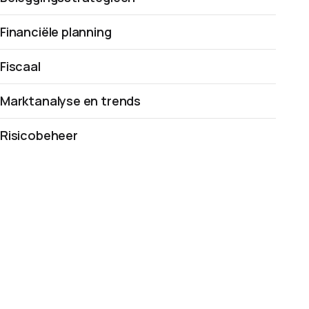
Financiële planning
Fiscaal
Marktanalyse en trends
Risicobeheer