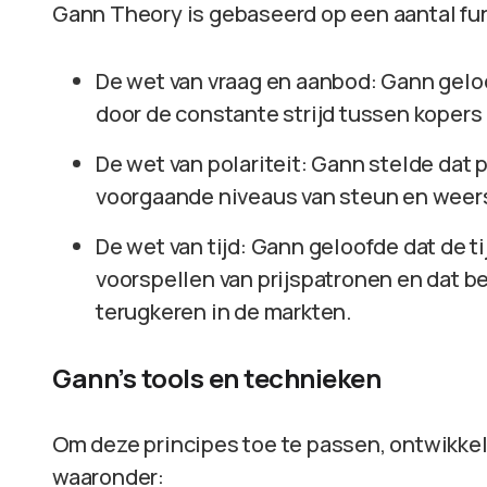
Gann Theory is gebaseerd op een aantal fu
De wet van vraag en aanbod: Gann gelo
door de constante strijd tussen kopers
De wet van polariteit: Gann stelde dat 
voorgaande niveaus van steun en weer
De wet van tijd: Gann geloofde dat de tij
voorspellen van prijspatronen en dat b
terugkeren in de markten.
Gann’s tools en technieken
Om deze principes toe te passen, ontwikkel
waaronder: