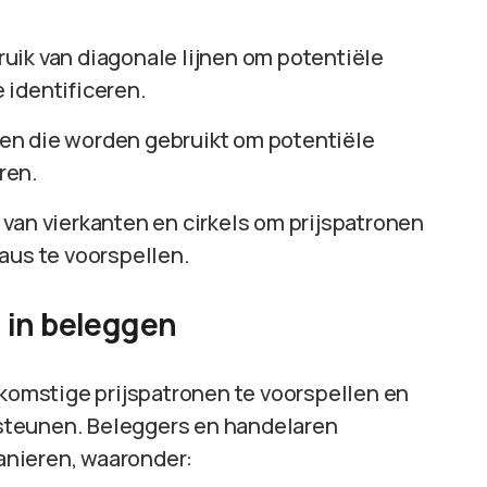
uik van diagonale lijnen om potentiële
 identificeren.
jnen die worden gebruikt om potentiële
ren.
van vierkanten en cirkels om prijspatronen
aus te voorspellen.
 in beleggen
omstige prijspatronen te voorspellen en
steunen. Beleggers en handelaren
anieren, waaronder: