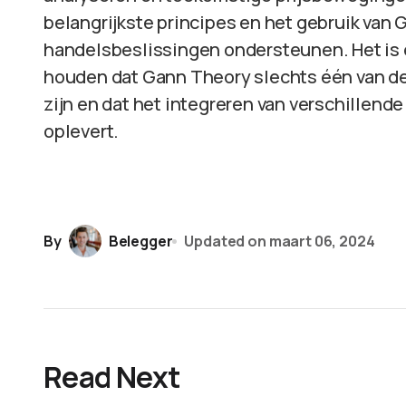
belangrijkste principes en het gebruik van
handelsbeslissingen ondersteunen. Het is 
houden dat Gann Theory slechts één van de
zijn en dat het integreren van verschillen
oplevert.
By
Belegger
Updated on
maart 06, 2024
Read Next