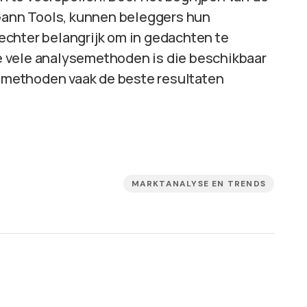
 Gann Tools, kunnen beleggers hun
echter belangrijk om in gedachten te
 vele analysemethoden is die beschikbaar
de methoden vaak de beste resultaten
MARKTANALYSE EN TRENDS