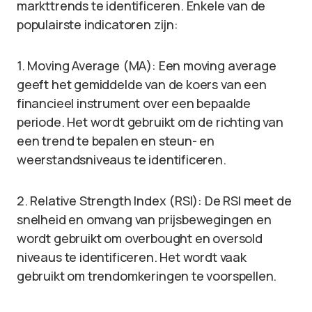
markttrends te identificeren. Enkele van de
populairste indicatoren zijn:
1. Moving Average (MA): Een moving average
geeft het gemiddelde van de koers van een
financieel instrument over een bepaalde
periode. Het wordt gebruikt om de richting van
een trend te bepalen en steun- en
weerstandsniveaus te identificeren.
2. Relative Strength Index (RSI): De RSI meet de
snelheid en omvang van prijsbewegingen en
wordt gebruikt om overbought en oversold
niveaus te identificeren. Het wordt vaak
gebruikt om trendomkeringen te voorspellen.