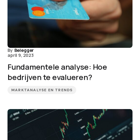
By
Belegger
april 9, 2023
Fundamentele analyse: Hoe
bedrijven te evalueren?
MARKTANALYSE EN TRENDS