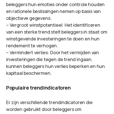
beleggers hun emoties onder controle houden
en rationele beslissingen nemen op basis van
objectieve gegevens.
– Vergroot winstpotentieel: Het identificeren
van een sterke trend stelt beleggers in staat om
winstgevende investeringen te doen en hun
rendement te verhogen.
– Vermindert verlies: Door het vermijden van
investeringen die tegen de trend ingaan,
kunnen beleggers hun verlies beperken en hun
kapitaal beschermen.
Populaire trendindicatoren
Er zijn verschillende trendindicatoren die
worden gebruikt door beleggers om