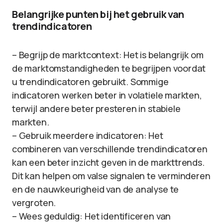
Belangrijke punten bij het gebruik van
trendindicatoren
– Begrijp de marktcontext: Het is belangrijk om
de marktomstandigheden te begrijpen voordat
u trendindicatoren gebruikt. Sommige
indicatoren werken beter in volatiele markten,
terwijl andere beter presteren in stabiele
markten.
– Gebruik meerdere indicatoren: Het
combineren van verschillende trendindicatoren
kan een beter inzicht geven in de markttrends.
Dit kan helpen om valse signalen te verminderen
en de nauwkeurigheid van de analyse te
vergroten.
– Wees geduldig: Het identificeren van