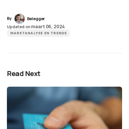
By
Belegger
maart 06, 2024
Updated on
MARKTANALYSE EN TRENDS
Read Next