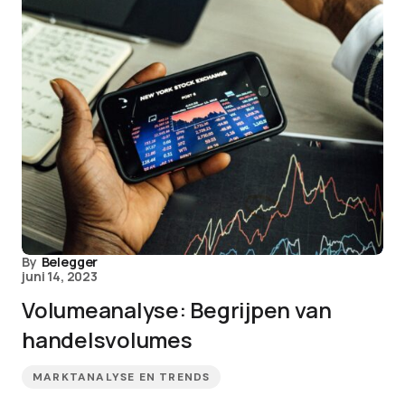
By
Belegger
juni 14, 2023
Volumeanalyse: Begrijpen van
handelsvolumes
MARKTANALYSE EN TRENDS