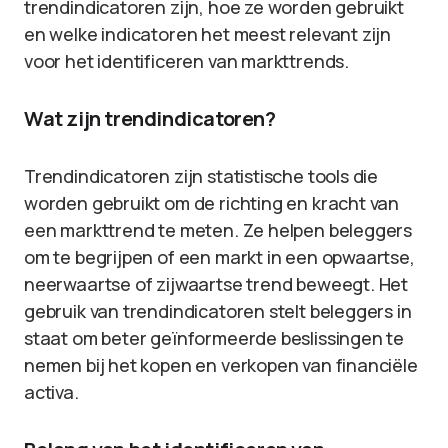
trendindicatoren zijn, hoe ze worden gebruikt
en welke indicatoren het meest relevant zijn
voor het identificeren van markttrends.
Wat zijn trendindicatoren?
Trendindicatoren zijn statistische tools die
worden gebruikt om de richting en kracht van
een markttrend te meten. Ze helpen beleggers
om te begrijpen of een markt in een opwaartse,
neerwaartse of zijwaartse trend beweegt. Het
gebruik van trendindicatoren stelt beleggers in
staat om beter geïnformeerde beslissingen te
nemen bij het kopen en verkopen van financiële
activa.