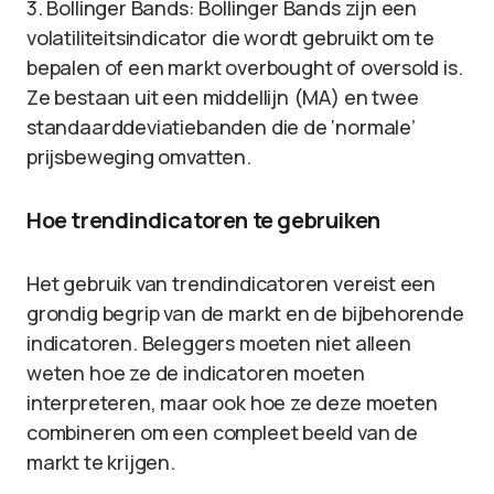
3. Bollinger Bands: Bollinger Bands zijn een
volatiliteitsindicator die wordt gebruikt om te
bepalen of een markt overbought of oversold is.
Ze bestaan uit een middellijn (MA) en twee
standaarddeviatiebanden die de ‘normale’
prijsbeweging omvatten.
Hoe trendindicatoren te gebruiken
Het gebruik van trendindicatoren vereist een
grondig begrip van de markt en de bijbehorende
indicatoren. Beleggers moeten niet alleen
weten hoe ze de indicatoren moeten
interpreteren, maar ook hoe ze deze moeten
combineren om een compleet beeld van de
markt te krijgen.