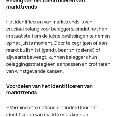
Belang van het identificeren van
markttrends
Het identificeren van markttrends is van
cruciaal belang voor beleggers, omdat het hen
in staat stelt om de juiste beslissingen te nemen
op het juiste moment. Door te begrijpen of een
markt bullish (stijgend), bearish (dalend) of
zijwaarts beweegt, kunnen beleggers hun
beleggingsstrategieën aanpassen en profiteren
van winstgevende kansen.
Voordelen van het identificeren van
markttrends
– Vermindert emotionele handel: Door het
identificeren van markttrends kunnen