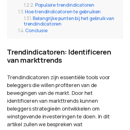
Populaire trendindicatoren
Hoe trendindicatoren te gebruiken
Belangrijke punten bij het gebruik van
trendindicatoren
Conclusie
Trendindicatoren: Identificeren
van markttrends
Trendindicatoren zijn essentiële tools voor
beleggers die willen profiteren van de
bewegingen van de markt. Door het
identificeren van markttrends kunnen
beleggers strategieën ontwikkelen om
winstgevende investeringen te doen. In dit
artikel zullen we bespreken wat