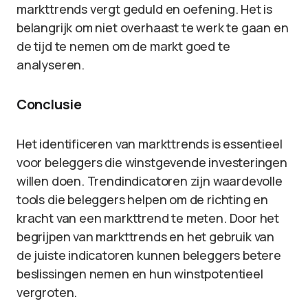
markttrends vergt geduld en oefening. Het is
belangrijk om niet overhaast te werk te gaan en
de tijd te nemen om de markt goed te
analyseren.
Conclusie
Het identificeren van markttrends is essentieel
voor beleggers die winstgevende investeringen
willen doen. Trendindicatoren zijn waardevolle
tools die beleggers helpen om de richting en
kracht van een markttrend te meten. Door het
begrijpen van markttrends en het gebruik van
de juiste indicatoren kunnen beleggers betere
beslissingen nemen en hun winstpotentieel
vergroten.