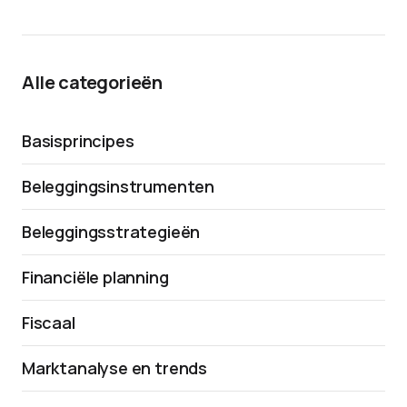
Alle categorieën
Basisprincipes
Beleggingsinstrumenten
Beleggingsstrategieën
Financiële planning
Fiscaal
Marktanalyse en trends