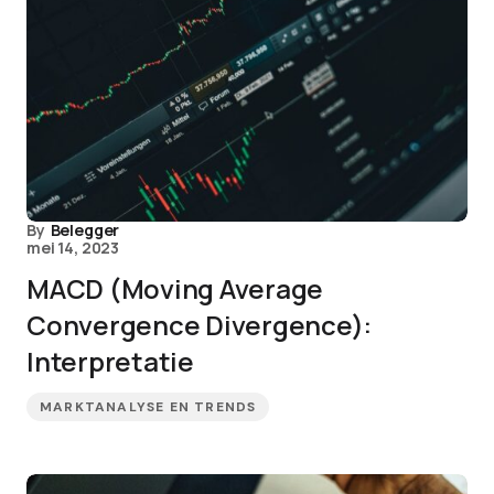
By
Belegger
mei 14, 2023
MACD (Moving Average
Convergence Divergence):
Interpretatie
MARKTANALYSE EN TRENDS