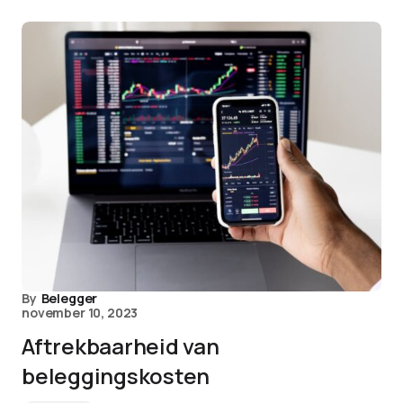
By
Belegger
november 10, 2023
Aftrekbaarheid van
beleggingskosten