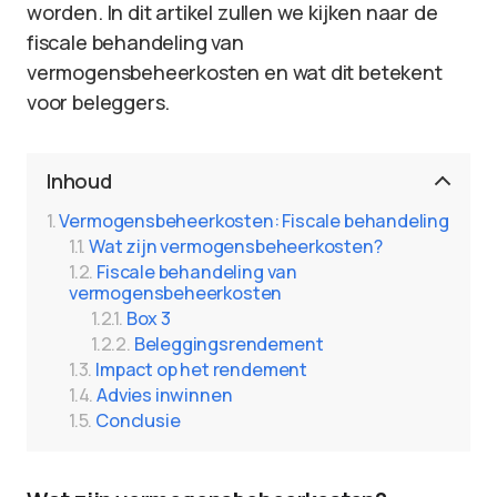
worden. In dit artikel zullen we kijken naar de
fiscale behandeling van
vermogensbeheerkosten en wat dit betekent
voor beleggers.
Inhoud
Vermogensbeheerkosten: Fiscale behandeling
Wat zijn vermogensbeheerkosten?
Fiscale behandeling van
vermogensbeheerkosten
Box 3
Beleggingsrendement
Impact op het rendement
Advies inwinnen
Conclusie