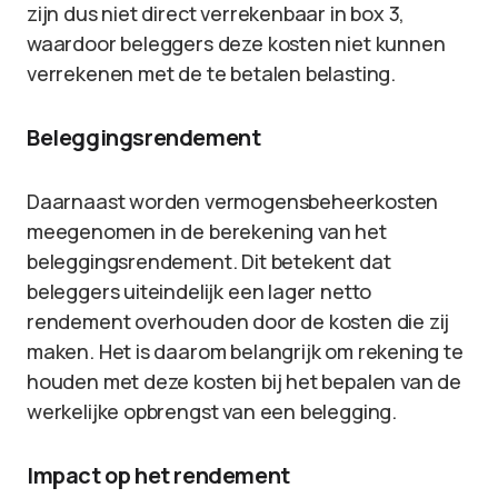
zijn dus niet direct verrekenbaar in box 3,
waardoor beleggers deze kosten niet kunnen
verrekenen met de te betalen belasting.
Beleggingsrendement
Daarnaast worden vermogensbeheerkosten
meegenomen in de berekening van het
beleggingsrendement. Dit betekent dat
beleggers uiteindelijk een lager netto
rendement overhouden door de kosten die zij
maken. Het is daarom belangrijk om rekening te
houden met deze kosten bij het bepalen van de
werkelijke opbrengst van een belegging.
Impact op het rendement