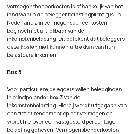
vermogensbeheerkosten is afhankelijk van het
land waarin de belegger belastingplichtig is. In
Nederland zijn vermogensbeheerkosten in
beginsel niet aftrekbaar van de
inkomstenbelasting. Dit betekent dat beleggers
deze kosten niet kunnen aftrekken van hun
belastbare inkomen.
Box 3
Voor particuliere beleggers vallen beleggingen
in principe onder box 3 van de
inkomstenbelasting. Hierbij wordt uitgegaan van
een fictief rendement op het vermogen en
wordt hierover een vastgesteld percentage
belasting geheven. Vermogensbeheerkosten