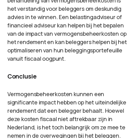
behandeling van vermogensbeheerkosten is
het verstandig voor beleggers om deskundig
advies in te winnen. Een belastingadviseur of
financieel adviseur kan helpen bij het bepalen
van de impact van vermogensbeheerkosten op
het rendement en kan beleggers helpen bij het
optimaliseren van hun beleggingsportefeuille
vanuit fiscaal oogpunt.
Conclusie
Vermogensbeheerkosten kunnen een
significante impact hebben op het uiteindelijke
rendement dat een belegger behaalt. Hoewel
deze kosten fiscaal niet aftrekbaar zijn in
Nederland, is het toch belangrijk om ze mee te
nemen in de overwegingen bij het beleggen.