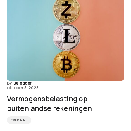
By
Belegger
oktober 5, 2023
Vermogensbelasting op
buitenlandse rekeningen
FISCAAL