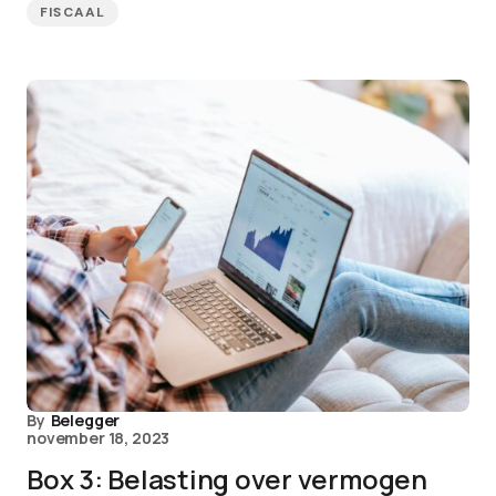
FISCAAL
By
Belegger
november 18, 2023
Box 3: Belasting over vermogen