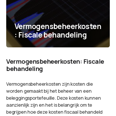
Vermogensbeheerkosten
: Fiscale behandeling
Vermogensbeheerkosten: Fiscale
behandeling
Vermogensbeheerkosten zijn kosten die
worden gemaakt bij het beheer van een
beleggingsportefeuille. Deze kosten kunnen
aanzienlijk zijn en het is belangrijk om te
begrijpen hoe deze kosten fiscaal behandeld