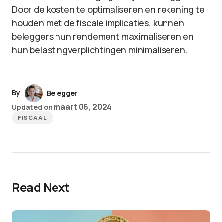
Door de kosten te optimaliseren en rekening te
houden met de fiscale implicaties, kunnen
beleggers hun rendement maximaliseren en
hun belastingverplichtingen minimaliseren.
By
Belegger
maart 06, 2024
Updated on
FISCAAL
Read Next