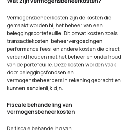
Wat zijn vermogensbeheerkosten?
Vermogensbeheerkosten zijn de kosten die
gemaakt worden bij het beheer van een
beleggingsportefeuille. Dit omvat kosten zoals
transactiekosten, beheervergoedingen,
performance fees, en andere kosten die direct
verband houden met het beheer en onderhoud
van de portefeuille. Deze kosten worden vaak
door beleggingsfondsen en
vermogensbeheerders in rekening gebracht en
kunnen aanzienlijk zijn.
Fiscale behandeling van
vermogensbeheerkosten
De fiscale behandeling van