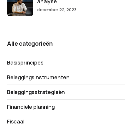
analyse
december 22, 2023
Alle categorieën
Basisprincipes
Beleggingsinstrumenten
Beleggingsstrategieën
Financiële planning
Fiscaal