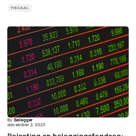
FISCAAL
By
Belegger
december 2, 2023
Belasting op beleggingsfondsen: