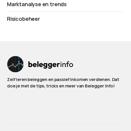
Marktanalyse en trends
Risicobeheer
Zelf leren beleggen en passief inkomen verdienen. Dat
doe je met de tips, tricks en meer van Belegger Info!