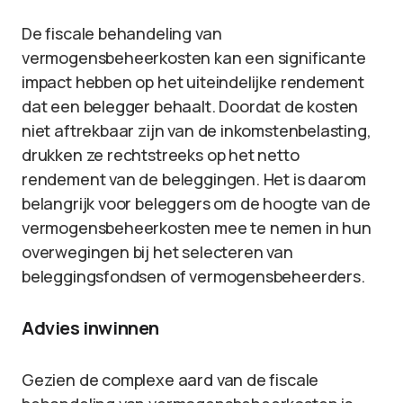
De fiscale behandeling van
vermogensbeheerkosten kan een significante
impact hebben op het uiteindelijke rendement
dat een belegger behaalt. Doordat de kosten
niet aftrekbaar zijn van de inkomstenbelasting,
drukken ze rechtstreeks op het netto
rendement van de beleggingen. Het is daarom
belangrijk voor beleggers om de hoogte van de
vermogensbeheerkosten mee te nemen in hun
overwegingen bij het selecteren van
beleggingsfondsen of vermogensbeheerders.
Advies inwinnen
Gezien de complexe aard van de fiscale