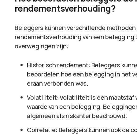
rendementsverhouding?
Beleggers kunnen verschillende methoden e
rendementsverhouding van een belegging t
overwegingen zijn:
Historisch rendement: Beleggers kunn
beoordelen hoe een belegging in het ve
eraan verbonden was.
Volatiliteit: Volatiliteit is een maatst
waarde van een belegging. Beleggingen
algemeen als riskanter beschouwd.
Correlatie: Beleggers kunnen ook de c