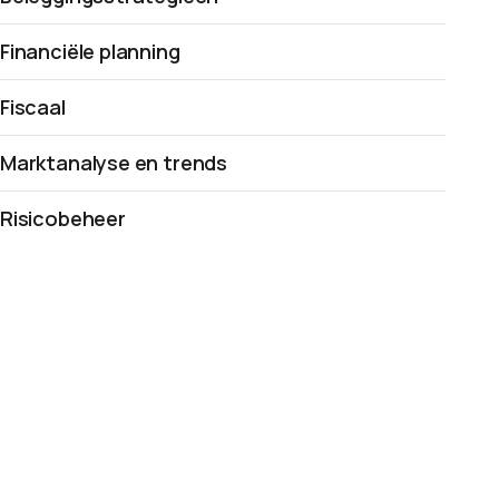
Financiële planning
Fiscaal
Marktanalyse en trends
Risicobeheer