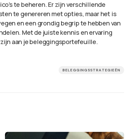
o’s te beheren. Er zijn verschillende
sten te genereren met opties, maar het is
rwegen en een grondig begrip te hebben van
delen. Met de juiste kennis en ervaring
ijn aan je beleggingsportefeuille.
BELEGGINGSSTRATEGIEËN