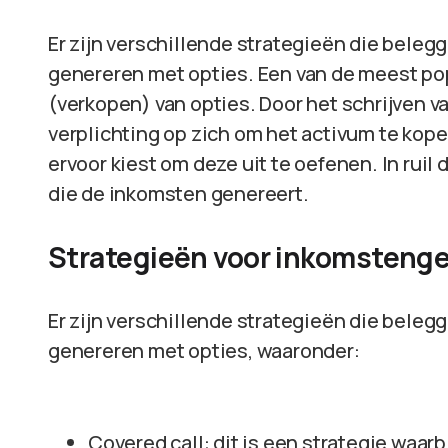
Er zijn verschillende strategieën die bele
genereren met opties. Een van de meest pop
(verkopen) van opties. Door het schrijven 
verplichting op zich om het activum te kope
ervoor kiest om deze uit te oefenen. In ruil
die de inkomsten genereert.
Strategieën voor inkomstenge
Er zijn verschillende strategieën die bele
genereren met opties, waaronder:
Covered call: dit is een strategie waarbi