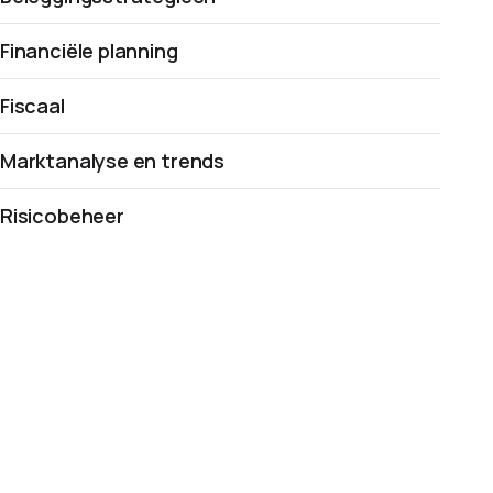
Financiële planning
Fiscaal
Marktanalyse en trends
Risicobeheer