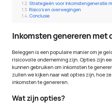
Strategieën voor inkomstengeneratie m
Risico’s en overwegingen
Conclusie
Inkomsten genereren met 
Beleggen is een populaire manier om je geld
risicovolle onderneming zijn. Opties zijn e
kunnen gebruiken om inkomsten te genereren 
zullen we kijken naar wat opties zijn, hoe z
inkomsten te genereren.
Wat zijn opties?