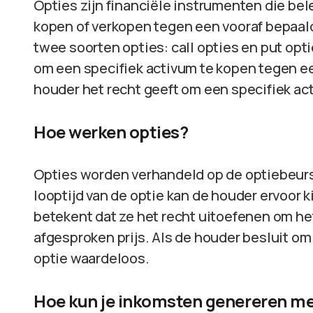
Opties zijn financiële instrumenten die be
kopen of verkopen tegen een vooraf bepaalde
twee soorten opties: call opties en put opti
om een specifiek activum te kopen tegen een
houder het recht geeft om een specifiek ac
Hoe werken opties?
Opties worden verhandeld op de optiebeurs
looptijd van de optie kan de houder ervoor k
betekent dat ze het recht uitoefenen om he
afgesproken prijs. Als de houder besluit om 
optie waardeloos.
Hoe kun je inkomsten genereren me