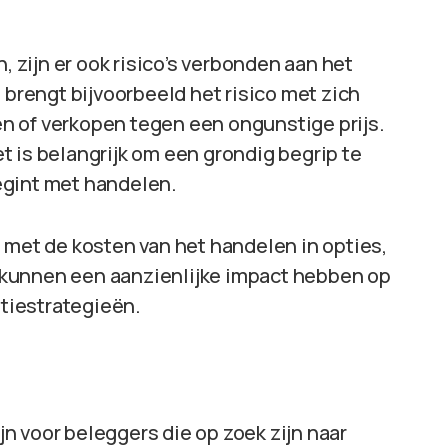
zijn er ook risico’s verbonden aan het
 brengt bijvoorbeeld het risico met zich
n of verkopen tegen een ongunstige prijs.
 is belangrijk om een grondig begrip te
egint met handelen.
 met de kosten van het handelen in opties,
 kunnen een aanzienlijke impact hebben op
ptiestrategieën.
n voor beleggers die op zoek zijn naar